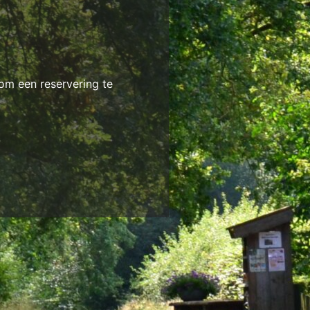
om een reservering te